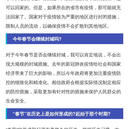
可以回家的。但是，如果所在的省市有疫情，那可能就无
法回家了。国家对于疫情较为严重的地区进行封闭措施，
限制人员的流动，以确保疫情不会扩散到其他地区。
今年春节会继续封城吗?
对于今年春节是否会继续封城，我可以肯定地说，不会出
现大规模的封城措施。去年的新冠肺炎疫情给社会和国家
经济带来了巨大的影响，所以今年政府将更加注重疫情防
控的细致化和精准化。相信政府会根据实际情况制定相应
的防控措施，采取更加有针对性的措施来保护人民群众的
生命安全。
“春节”在历史上是如何形成的?起始于那个时期?