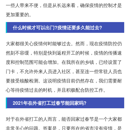
一些人带来不便，但是从长远来看，确保疫情的控制才是
更加重要的。
什么时候才可以出门?疫情还要多久能过去?
大家都很关心疫情何时能够过去。然而，现在疫情防控仍
然刻不容缓，特别是快到返程开工的时候，疫情的传播速
度和控制范围可能会增加。在我所在的乡镇，已经设置了
门卡，不允许外来人员进入社区，甚至连一些常驻人员也
要接受核酸检测。这说明疫情目前仍然存在，我们需要耐
心等待疫情过去的时机，并且积极配合防控工作。
2021年在外省打工过春节能回家吗?
对于在外省打工的人而言，能否回家过春节是一个大家都
非常关心的问题。答案是，只要所在的省市没有疫情，是