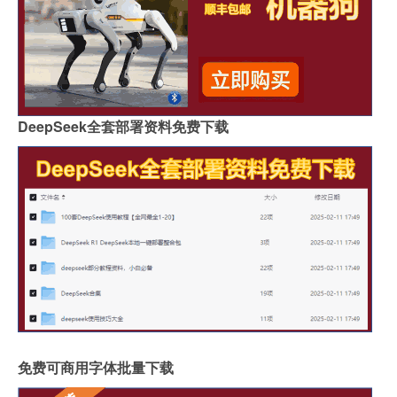
DeepSeek全套部署资料免费下载
免费可商用字体批量下载