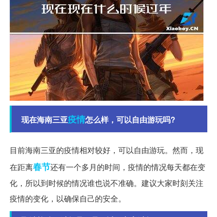
疫情
现在海南三亚
怎么样，可以自由游玩吗?
目前海南三亚的疫情相对较好，可以自由游玩。然而，现
春节
在距离
还有一个多月的时间，疫情的情况每天都在变
化，所以到时候的情况谁也说不准确。建议大家时刻关注
疫情的变化，以确保自己的安全。