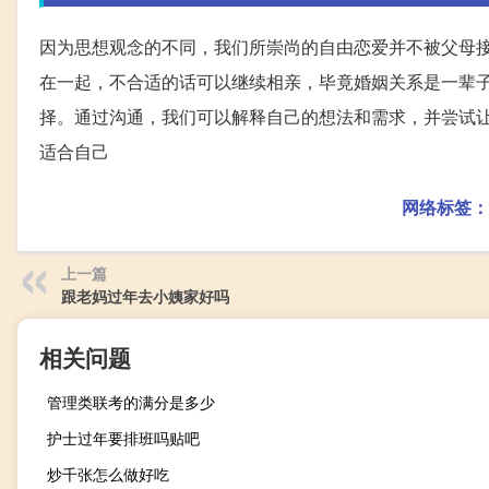
因为思想观念的不同，我们所崇尚的自由恋爱并不被父母
在一起，不合适的话可以继续相亲，毕竟婚姻关系是一辈
择。通过沟通，我们可以解释自己的想法和需求，并尝试
适合自己
网络标签：
上一篇
跟老妈过年去小姨家好吗
相关问题
管理类联考的满分是多少
护士过年要排班吗贴吧
炒千张怎么做好吃