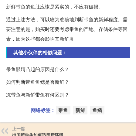
新鲜带鱼的鱼肚应该是紧实的，不应有破损。
通过上述方法，可以较为准确地判断带鱼的新鲜程度。需
要注意的是，购买时还要考虑带鱼的产地、存储条件等因
素，因为这些都会影响其新鲜度
其他小伙伴的相似问题：
带鱼眼睛凸起的原因是什么？
如何判断带鱼鱼鳃是否新鲜？
冻带鱼与新鲜带鱼有何区别？
网络标签：
带鱼
新鲜
鱼鳞
上一篇
出国留学生如何适应新环境