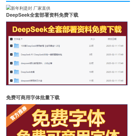
DeepSeek全套部署资料免费下载
免费可商用字体批量下载