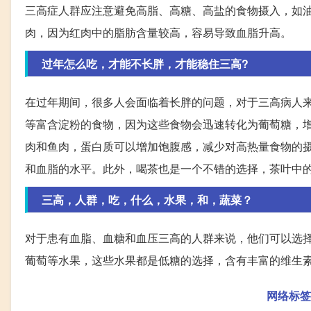
三高症人群应注意避免高脂、高糖、高盐的食物摄入，如
肉，因为红肉中的脂肪含量较高，容易导致血脂升高。
过年怎么吃，才能不长胖，才能稳住三高?
在过年期间，很多人会面临着长胖的问题，对于三高病人
等富含淀粉的食物，因为这些食物会迅速转化为葡萄糖，
肉和鱼肉，蛋白质可以增加饱腹感，减少对高热量食物的
和血脂的水平。此外，喝茶也是一个不错的选择，茶叶中
三高，人群，吃，什么，水果，和，蔬菜？
对于患有血脂、血糖和血压三高的人群来说，他们可以选
葡萄等水果，这些水果都是低糖的选择，含有丰富的维生
网络标签