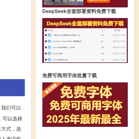
DeepSeek全套部署资料免费下载
免费可商用字体批量下载
，我们可以
，可以选择
饪方式，选
病人来说也