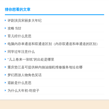
猜你想看的文章
评剧演员宋丽多大年纪
攻略 522
育儿经什么意思
电脑内存单通道和双通道区别（内存双通道和单通道的区别）
同学过年注意什么
“儿上卷来一张纸”的出处是哪里
重庆垫江县可提供林内抽油烟机维修服务地址在哪
梦幻西游人物角色笑话
遐龄是什么意思
为什么大年初-吃饺子