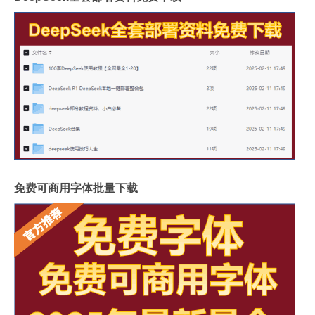
免费可商用字体批量下载