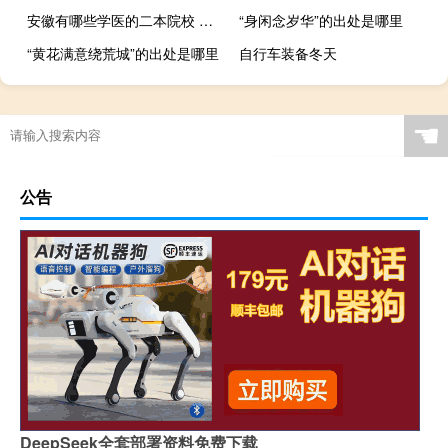
安徽有哪些学医的二本院校 安徽省二本院校排名
“身闲念岁华”的出处是哪里
“黄花满意绕荒城”的出处是哪里
自行车装备冬天
☚
公告
DeepSeek全套部署资料免费下载