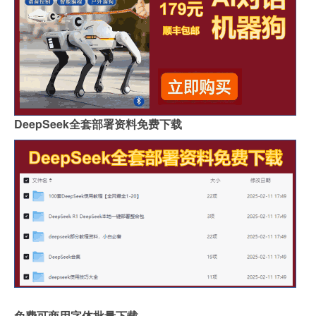
DeepSeek全套部署资料免费下载
免费可商用字体批量下载