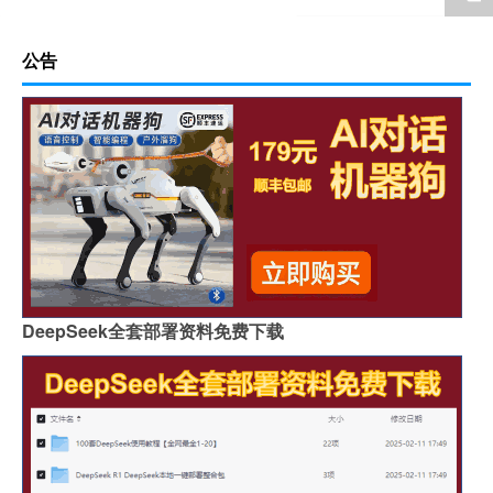
公告
DeepSeek全套部署资料免费下载