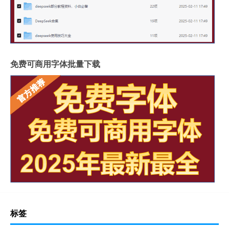
免费可商用字体批量下载
标签