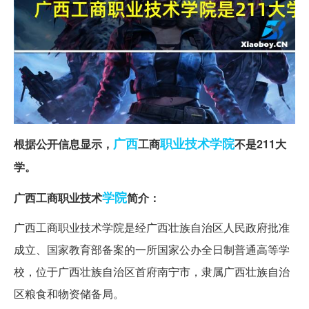
广西
职业技术学院
根据公开信息显示，
工商
不是211大
学。
学院
广西工商职业技术
简介：
广西工商职业技术学院是经广西壮族自治区人民政府批准
成立、国家教育部备案的一所国家公办全日制普通高等学
校，位于广西壮族自治区首府南宁市，隶属广西壮族自治
区粮食和物资储备局。