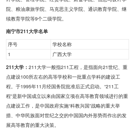
院、粮油康旅学院、马克思主义学院、通识教育学院、继
续教育学院等9个二级学院。
南宁市211大学名单
序号
学校名称
1
广西大学
211大学：
211大学一般指211工程，是指面向21世纪、重
点建设100所左右的高等学校和一批重点学科的建设工
程。于1995年11月经国务院批准后正式启动。“211工
程”是新中国成立以来由国家立项在高等教育领域进行的重
点建设工作，是中国政府实施“科教兴国”战略的重大举
措、中华民族面对世纪之交的中国国内外形势而作出的发
展高等教育的重大决策。