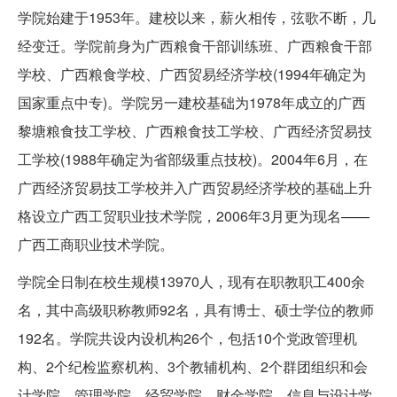
学院始建于1953年。建校以来，薪火相传，弦歌不断，几
经变迁。学院前身为广西粮食干部训练班、广西粮食干部
学校、广西粮食学校、广西贸易经济学校(1994年确定为
国家重点中专)。学院另一建校基础为1978年成立的广西
黎塘粮食技工学校、广西粮食技工学校、广西经济贸易技
工学校(1988年确定为省部级重点技校)。2004年6月，在
广西经济贸易技工学校并入广西贸易经济学校的基础上升
格设立广西工贸职业技术学院，2006年3月更为现名——
广西工商职业技术学院。
学院全日制在校生规模13970人，现有在职教职工400余
名，其中高级职称教师92名，具有博士、硕士学位的教师
192名。学院共设内设机构26个，包括10个党政管理机
构、2个纪检监察机构、3个教辅机构、2个群团组织和会
计学院、管理学院、经贸学院、财金学院、信息与设计学