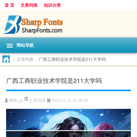
首 页
文章列表
知识分类
网站导航
>
文章列表
>
广西工商职业技术学院是211大学吗
广西工商职业技术学院是211大学吗
文章列表
网友:
gx
2024-11-21 10:28:39