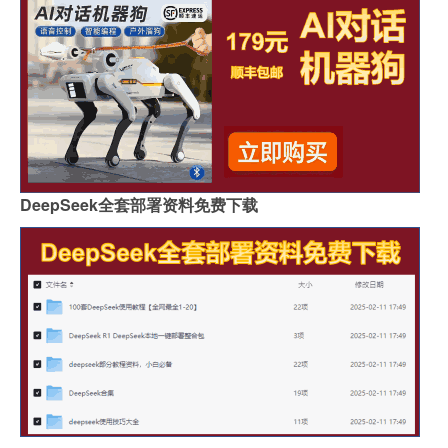
DeepSeek全套部署资料免费下载