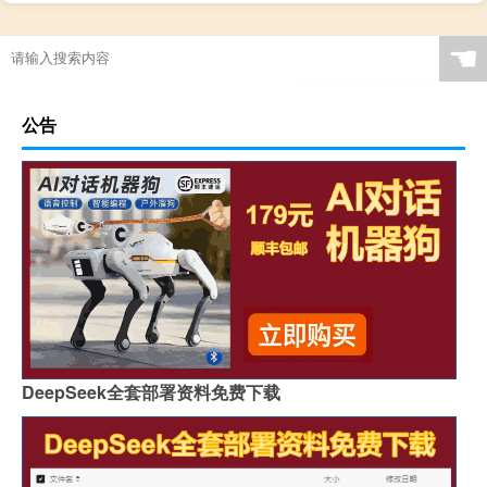
☚
公告
DeepSeek全套部署资料免费下载