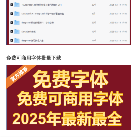
免费可商用字体批量下载