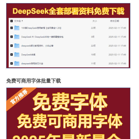
免费可商用字体批量下载