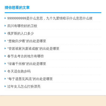
猜你想看的文章
9999999999是什么意思，九个九爱情暗示什么意思什么梗
四川有哪些好的卫校
俄罗斯的人口多少
“楚桡归夕曛”的出处是哪里
“管甚谁家兴废谁成败”的出处是哪里
春节去考古的地方有哪些
“绿遍千丝柳”的出处是哪里
冬天适合跑步吗
“每于遗墨见风流”的出处是哪里
过年女儿怎么打扮漂亮