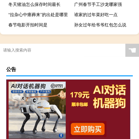
冬天猪油怎么保存时间最长
广州春节手工沙龙哪家强
“拉杂心中瘗葬来”的出处是哪里
谁家的过年菜好吃一点
春节电影开拍时间是
孙女过年给爷爷红包怎么说
☚
公告