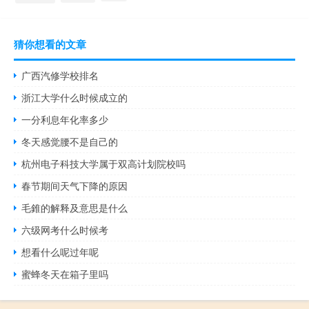
猜你想看的文章
广西汽修学校排名
浙江大学什么时候成立的
一分利息年化率多少
冬天感觉腰不是自己的
杭州电子科技大学属于双高计划院校吗
春节期间天气下降的原因
毛錐的解释及意思是什么
六级网考什么时候考
想看什么呢过年呢
蜜蜂冬天在箱子里吗