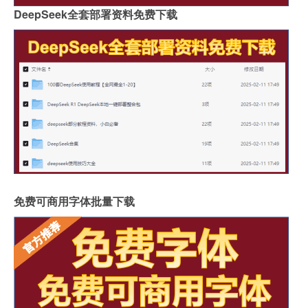
DeepSeek全套部署资料免费下载
免费可商用字体批量下载