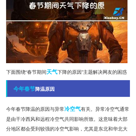
天气
下面围绕“春节期间
下降的原因”主题解决网友的困惑
今年春节
降温原因
冷空气
今年春节降温的原因与异常
有关。异常冷空气通常
是由干冷西风和远程冷空气共同影响所致。这意味着大部
分地区都会受到较强的冷空气影响，尤其是东北和华北大