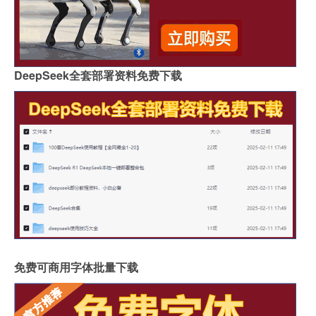
DeepSeek全套部署资料免费下载
免费可商用字体批量下载