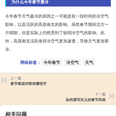
为什么今年春节最冷
今年春节天气最冷的原因之一可能是前一段时间的冷空气
影响，以及活跃的高原南支的影响。虽然春节期间北方一
片晴朗，但是实际上仍然受到了较弱冷空气的影响。此
外，高原南支活跃使得冷空气更加渗透，导致天气更加寒
冷。
网络标签：
今年春节
冷空气
天气
上一篇
春节错误对联有哪些字
下一篇
如何描写兴义的春节风俗
相关问题