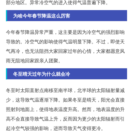
部分地区。异常冷空气的进入使得气温普遍下降。
为啥今年春节降温这么厉害
今年春节降温异常严重，这主要是因为冷空气的强烈影响
导致的。冷空气的影响使得气温明显下降。不过，即使天
气再冷，也无法阻挡大家回家过年的心情，大家都愿意风
雨无阻地回家跟亲人团聚。
冬至晴天过年为什么就会冷
冬至时太阳直射点南移至南半球，北半球的太阳辐射量减
少，这导致气温逐渐下降。如果冬至是晴天，阳光会直接
照射到地面上，使得地表温度升高。然而，地表温度的升
高不会直接导致气温上升，反而因为更少的太阳辐射而引
起冷空气较强的影响，进而导致天气变得更冷。