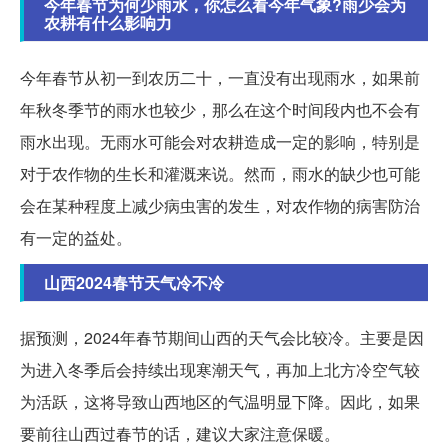
今年春节为何少雨水，你怎么看今年气象?雨少会为
农耕有什么影响力
今年春节从初一到农历二十，一直没有出现雨水，如果前
年秋冬季节的雨水也较少，那么在这个时间段内也不会有
雨水出现。无雨水可能会对农耕造成一定的影响，特别是
对于农作物的生长和灌溉来说。然而，雨水的缺少也可能
会在某种程度上减少病虫害的发生，对农作物的病害防治
有一定的益处。
山西2024春节天气冷不冷
据预测，2024年春节期间山西的天气会比较冷。主要是因
为进入冬季后会持续出现寒潮天气，再加上北方冷空气较
为活跃，这将导致山西地区的气温明显下降。因此，如果
要前往山西过春节的话，建议大家注意保暖。