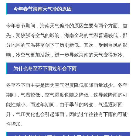
今年春节海南天气冷的原因
今年春节期间，海南天气偏冷的原因主要有两个方面。首
先，受较强冷空气的影响，海南全岛的气温普遍较低，部
分地区的气温甚至创下了历史新低。其次，受到台风的影
响，冷空气更加活跃，进一步导致海南的天气变得寒冷。
为什么冬至不下雨过年会下雨
冬至不下雨主要是因为空气湿度降低和降雨量减少。冬至
期间，气温较低，空气湿度也随之降低，这导致降雨的可
能性减小。而过年期间，由于季节的转变，气温逐渐回
升，气压变化也会引起降雨，因此过年往往有下雨的可能
性增加。