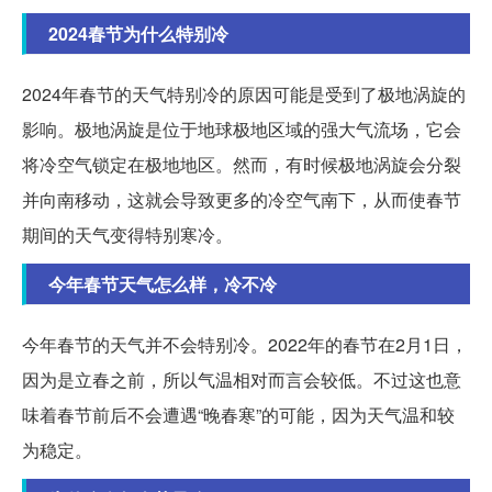
2024春节为什么特别冷
2024年春节的天气特别冷的原因可能是受到了极地涡旋的
影响。极地涡旋是位于地球极地区域的强大气流场，它会
将冷空气锁定在极地地区。然而，有时候极地涡旋会分裂
并向南移动，这就会导致更多的冷空气南下，从而使春节
期间的天气变得特别寒冷。
今年春节天气怎么样，冷不冷
今年春节的天气并不会特别冷。2022年的春节在2月1日，
因为是立春之前，所以气温相对而言会较低。不过这也意
味着春节前后不会遭遇“晚春寒”的可能，因为天气温和较
为稳定。