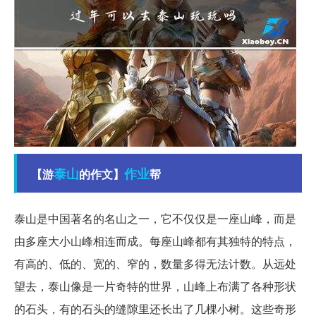
泰山
作业
【游
的作文】
帮
泰山是中国著名的名山之一，它不仅仅是一座山峰，而是
由多座大小山峰相连而成。每座山峰都有其独特的特点，
有高的、低的、宽的、窄的，数量多得无法计数。从远处
望去，泰山像是一片奇特的世界，山峰上布满了各种形状
的石头，有的石头的缝隙里还长出了几棵小树。这些奇形