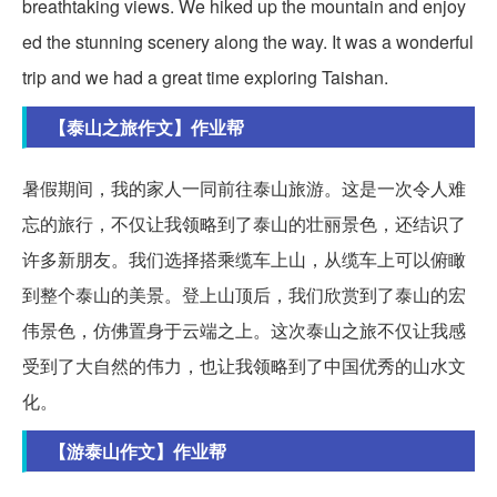
breathtaking views. We hiked up the mountain and enjoy
ed the stunning scenery along the way. It was a wonderful
trip and we had a great time exploring Taishan.
【泰山之旅作文】作业帮
暑假期间，我的家人一同前往泰山旅游。这是一次令人难
忘的旅行，不仅让我领略到了泰山的壮丽景色，还结识了
许多新朋友。我们选择搭乘缆车上山，从缆车上可以俯瞰
到整个泰山的美景。登上山顶后，我们欣赏到了泰山的宏
伟景色，仿佛置身于云端之上。这次泰山之旅不仅让我感
受到了大自然的伟力，也让我领略到了中国优秀的山水文
化。
【游泰山作文】作业帮