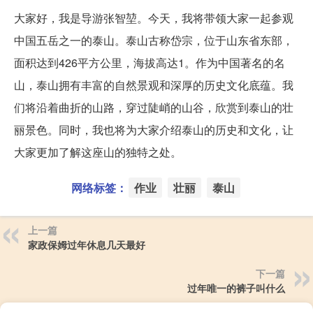
大家好，我是导游张智堃。今天，我将带领大家一起参观
中国五岳之一的泰山。泰山古称岱宗，位于山东省东部，
面积达到426平方公里，海拔高达1。作为中国著名的名
山，泰山拥有丰富的自然景观和深厚的历史文化底蕴。我
们将沿着曲折的山路，穿过陡峭的山谷，欣赏到泰山的壮
丽景色。同时，我也将为大家介绍泰山的历史和文化，让
大家更加了解这座山的独特之处。
网络标签：
作业
壮丽
泰山
上一篇
家政保姆过年休息几天最好
下一篇
过年唯一的裤子叫什么