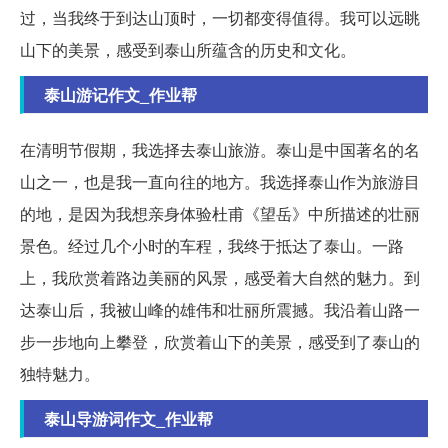
过，当我终于到达山顶时，一切都变得值得。我可以远眺
山下的美景，感受到泰山所蕴含的历史和文化。
泰山游记作文_作业帮
在清明节假期，我选择去泰山旅游。泰山是中国著名的名
山之一，也是我一直向往的地方。我选择泰山作为旅游目
的地，是因为我想亲身体验杜甫《望岳》中所描述的壮丽
景色。经过几个小时的车程，我终于抵达了泰山。一路
上，我欣赏着路边美丽的风景，感受着大自然的魅力。到
达泰山后，我被山峰的雄伟和壮丽所震撼。我沿着山路一
步一步地向上攀登，欣赏着山下的美景，感受到了泰山的
独特魅力。
泰山导游词作文_作业帮