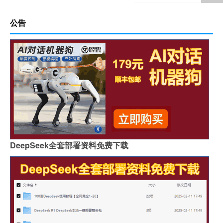
公告
DeepSeek全套部署资料免费下载