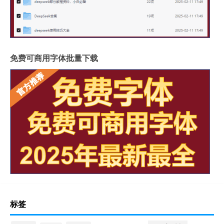
免费可商用字体批量下载
标签