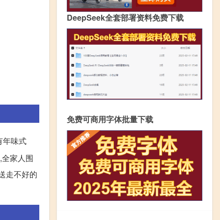
DeepSeek全套部署资料免费下载
免费可商用字体批量下载
有年味式
,全家人围
意送走不好的