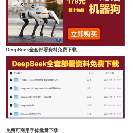
DeepSeek全套部署资料免费下载
免费可商用字体批量下载