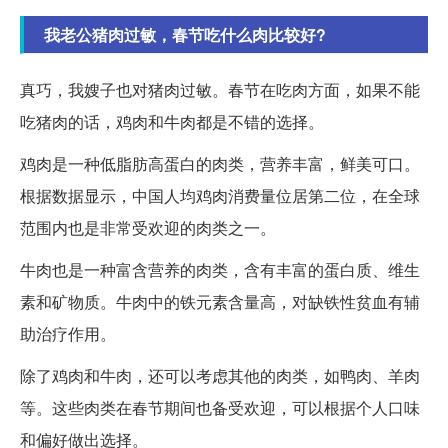
我老公猪肉过敏，春节吃什么肉比较好?
真巧，我嫂子也对猪肉过敏。春节在吃肉方面，如果不能
吃猪肉的话，鸡肉和牛肉都是不错的选择。
鸡肉是一种低脂肪高蛋白的肉类，营养丰富，鲜美可口。
根据数据显示，中国人均鸡肉消费量位居第二位，在全球
范围内也是非常受欢迎的肉类之一。
牛肉也是一种富含营养的肉类，含有丰富的蛋白质、维生
素和矿物质。牛肉中的铁元素含量高，对缺铁性贫血有辅
助治疗作用。
除了鸡肉和牛肉，还可以考虑其他的肉类，如鸭肉、羊肉
等。这些肉类在春节期间也备受欢迎，可以根据个人口味
和偏好做出选择。