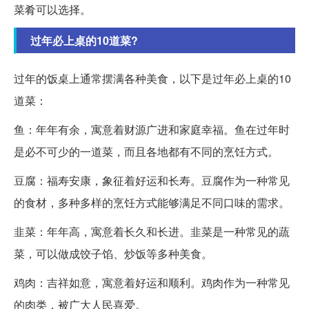
菜肴可以选择。
过年必上桌的10道菜?
过年的饭桌上通常摆满各种美食，以下是过年必上桌的10
道菜：
鱼：年年有余，寓意着财源广进和家庭幸福。鱼在过年时
是必不可少的一道菜，而且各地都有不同的烹饪方式。
豆腐：福寿安康，象征着好运和长寿。豆腐作为一种常见
的食材，多种多样的烹饪方式能够满足不同口味的需求。
韭菜：年年高，寓意着长久和长进。韭菜是一种常见的蔬
菜，可以做成饺子馅、炒饭等多种美食。
鸡肉：吉祥如意，寓意着好运和顺利。鸡肉作为一种常见
的肉类，被广大人民喜爱。