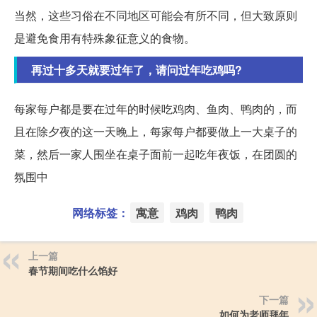
当然，这些习俗在不同地区可能会有所不同，但大致原则
是避免食用有特殊象征意义的食物。
再过十多天就要过年了，请问过年吃鸡吗?
每家每户都是要在过年的时候吃鸡肉、鱼肉、鸭肉的，而
且在除夕夜的这一天晚上，每家每户都要做上一大桌子的
菜，然后一家人围坐在桌子面前一起吃年夜饭，在团圆的
氛围中
网络标签：
寓意
鸡肉
鸭肉
上一篇
春节期间吃什么馅好
下一篇
如何为老师拜年