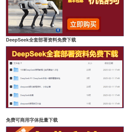
DeepSeek全套部署资料免费下载
免费可商用字体批量下载