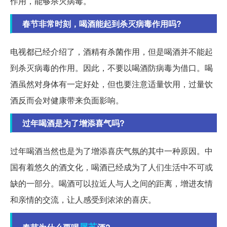
作用，能够杀灭病毒。
春节非常时刻，喝酒能起到杀灭病毒作用吗?
电视都已经介绍了，酒精有杀菌作用，但是喝酒并不能起
到杀灭病毒的作用。因此，不要以喝酒防病毒为借口。喝
酒虽然对身体有一定好处，但也要注意适量饮用，过量饮
酒反而会对健康带来负面影响。
过年喝酒是为了增添喜气吗?
过年喝酒当然也是为了增添喜庆气氛的其中一种原因。中
国有着悠久的酒文化，喝酒已经成为了人们生活中不可或
缺的一部分。喝酒可以拉近人与人之间的距离，增进友情
和亲情的交流，让人感受到浓浓的喜庆。
屠苏