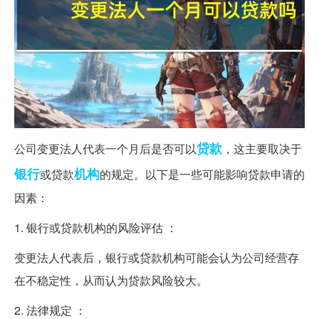
贷款
公司变更法人代表一个月后是否可以
，这主要取决于
银行
机构
或贷款
的规定。以下是一些可能影响贷款申请的
因素：
1. 银行或贷款机构的风险评估 ：
变更法人代表后，银行或贷款机构可能会认为公司经营存
在不稳定性，从而认为贷款风险较大。
2. 法律规定 ：