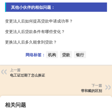
其他小伙伴的相似问题：
变更法人后如何提高贷款申请成功率？
变更法人后贷款条件有哪些变化？
更换法人后多久能拿到贷款？
网络标签：
机构
贷款
银行
上一篇
电工证过期了怎么换证
下一篇
带和戴的区别
相关问题