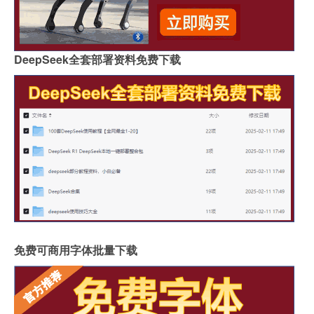
DeepSeek全套部署资料免费下载
免费可商用字体批量下载