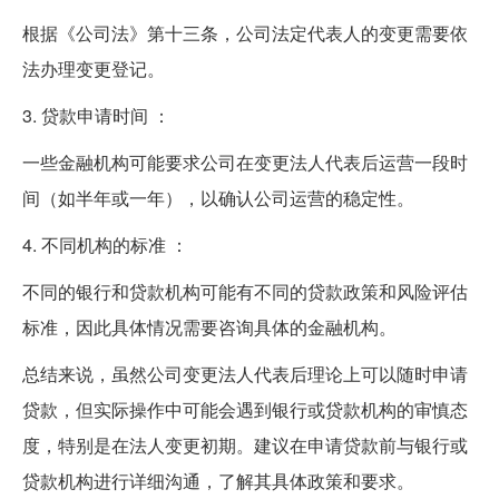
根据《公司法》第十三条，公司法定代表人的变更需要依
法办理变更登记。
3. 贷款申请时间 ：
一些金融机构可能要求公司在变更法人代表后运营一段时
间（如半年或一年），以确认公司运营的稳定性。
4. 不同机构的标准 ：
不同的银行和贷款机构可能有不同的贷款政策和风险评估
标准，因此具体情况需要咨询具体的金融机构。
总结来说，虽然公司变更法人代表后理论上可以随时申请
贷款，但实际操作中可能会遇到银行或贷款机构的审慎态
度，特别是在法人变更初期。建议在申请贷款前与银行或
贷款机构进行详细沟通，了解其具体政策和要求。