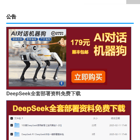
公告
DeepSeek全套部署资料免费下载