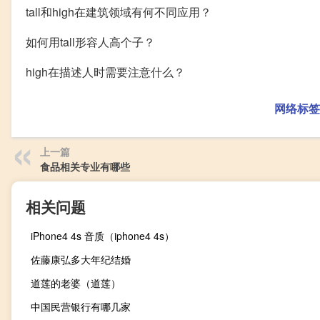
tall和high在建筑领域有何不同应用？
如何用tall形容人高个子？
high在描述人时需要注意什么？
网络标签
上一篇
食品相关专业有哪些
相关问题
iPhone4 4s 音质（iphone4 4s）
佐藤康弘多大年纪结婚
道莲的老婆（道莲）
中国民营银行有哪几家