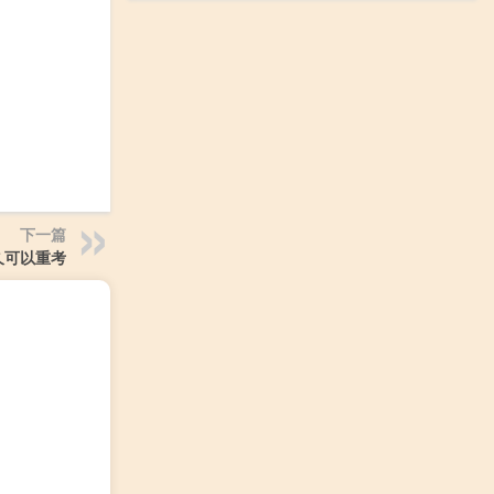
下一篇
久可以重考