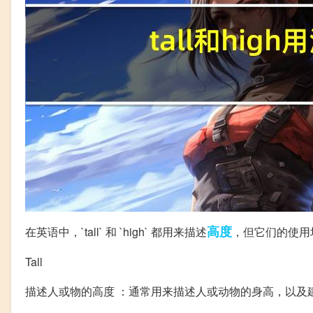
高度
在英语中，`tall` 和 `high` 都用来描述
，但它们的使用
Tall
描述人或物的高度 ：通常用来描述人或动物的身高，以及