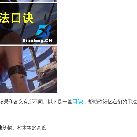
口诀
场景和含义有所不同。以下是一些
，帮助你记忆它们的用法
建筑物、树木等的高度。