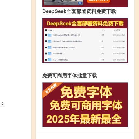
DeepSeek全套部署资料免费下载
免费可商用字体批量下载
：