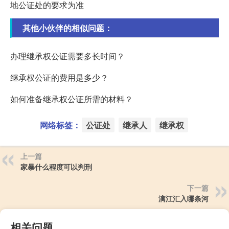
地公证处的要求为准
其他小伙伴的相似问题：
办理继承权公证需要多长时间？
继承权公证的费用是多少？
如何准备继承权公证所需的材料？
网络标签：
公证处
继承人
继承权
上一篇
家暴什么程度可以判刑
下一篇
漓江汇入哪条河
相关问题