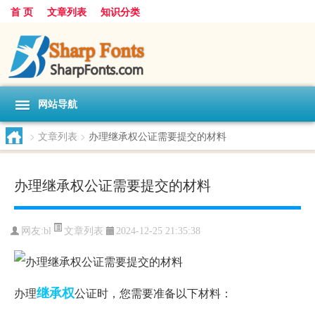
首 页
文章列表
知识分类
网站导航
>
文章列表
>
办理继承权公证需要提交的材料
办理继承权公证需要提交的材料
文章列表
网友:
bl
2024-12-25 21:35:38
继承权
办理
公证时，您需要准备以下材料：