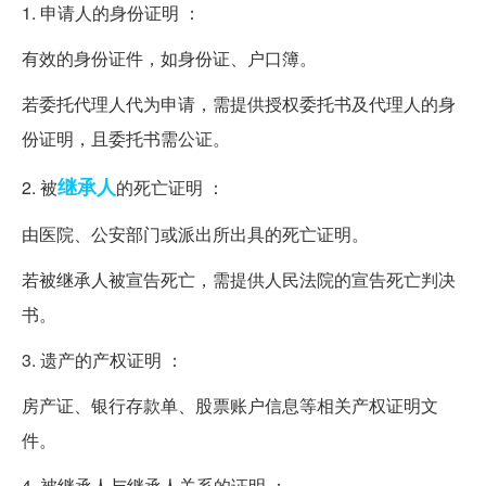
1. 申请人的身份证明 ：
有效的身份证件，如身份证、户口簿。
若委托代理人代为申请，需提供授权委托书及代理人的身
份证明，且委托书需公证。
继承人
2. 被
的死亡证明 ：
由医院、公安部门或派出所出具的死亡证明。
若被继承人被宣告死亡，需提供人民法院的宣告死亡判决
书。
3. 遗产的产权证明 ：
房产证、银行存款单、股票账户信息等相关产权证明文
件。
4. 被继承人与继承人关系的证明 ：