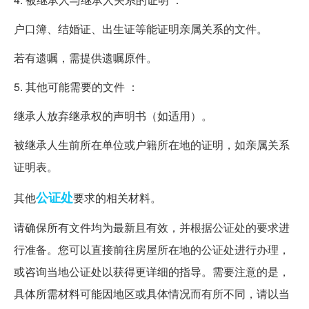
户口簿、结婚证、出生证等能证明亲属关系的文件。
若有遗嘱，需提供遗嘱原件。
5. 其他可能需要的文件 ：
继承人放弃继承权的声明书（如适用）。
被继承人生前所在单位或户籍所在地的证明，如亲属关系
证明表。
公证处
其他
要求的相关材料。
请确保所有文件均为最新且有效，并根据公证处的要求进
行准备。您可以直接前往房屋所在地的公证处进行办理，
或咨询当地公证处以获得更详细的指导。需要注意的是，
具体所需材料可能因地区或具体情况而有所不同，请以当