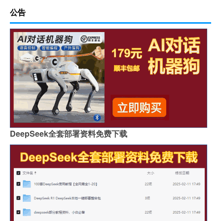
公告
DeepSeek全套部署资料免费下载