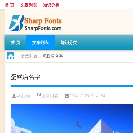
首 页
文章列表
知识分类
首 页
文章列表
知识分类
>
文章列表
>
蛋糕店名字
蛋糕店名字
文章列表
网友:
dg
2024-12-23 20:41:24