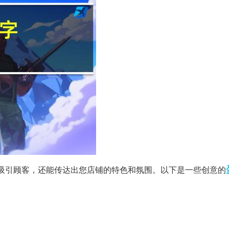
吸引顾客，还能传达出您店铺的特色和氛围。以下是一些创意的