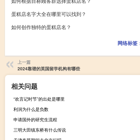
如何根据目标顾客群选择蛋糕店名？
蛋糕店名字大全在哪里可以找到？
如何创作独特的蛋糕店名？
网络标签
上一篇
2024靠谱的英国留学机构有哪些
相关问题
“欢言记时节”的出处是哪里
利润为什么是负数
申请国外的研究生流程
三明大田镇东桥有什么传说