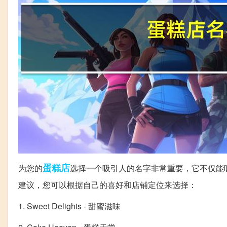
蛋糕店
为您的
选择一个吸引人的名字非常重要，它不仅能
建议，您可以根据自己的喜好和店铺定位来选择：
1. Sweet Delights - 甜蜜滋味