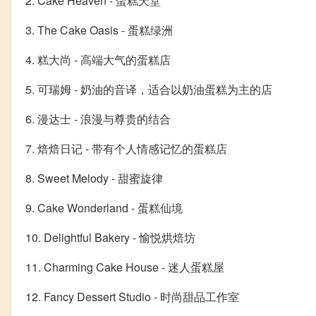
2. Cake Heaven - 蛋糕天堂
3. The Cake Oasis - 蛋糕绿洲
4. 糕大尚 - 高端大气的蛋糕店
5. 可瑞姆 - 奶油的音译，适合以奶油蛋糕为主的店
6. 漫达士 - 浪漫与尊贵的结合
7. 焙焙日记 - 带有个人情感记忆的蛋糕店
8. Sweet Melody - 甜蜜旋律
9. Cake Wonderland - 蛋糕仙境
10. Delightful Bakery - 愉悦烘焙坊
11. Charming Cake House - 迷人蛋糕屋
12. Fancy Dessert Studio - 时尚甜品工作室