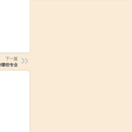
下一篇
考哪些专业