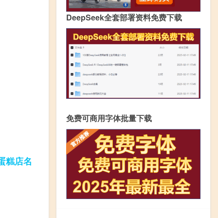
DeepSeek全套部署资料免费下载
免费可商用字体批量下载
蛋糕
店名