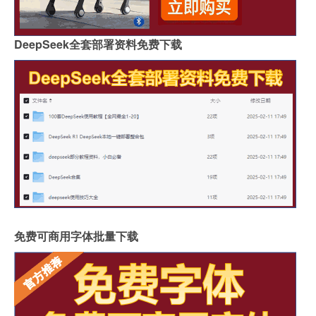
DeepSeek全套部署资料免费下载
免费可商用字体批量下载