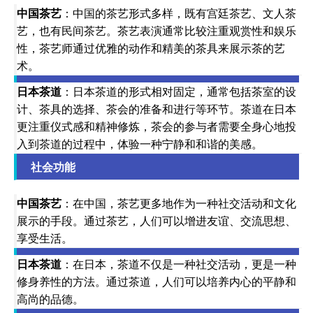
中国茶艺
：中国的茶艺形式多样，既有宫廷茶艺、文人茶
艺，也有民间茶艺。茶艺表演通常比较注重观赏性和娱乐
性，茶艺师通过优雅的动作和精美的茶具来展示茶的艺
术。
日本茶道
：日本茶道的形式相对固定，通常包括茶室的设
计、茶具的选择、茶会的准备和进行等环节。茶道在日本
更注重仪式感和精神修炼，茶会的参与者需要全身心地投
入到茶道的过程中，体验一种宁静和和谐的美感。
社会功能
中国茶艺
：在中国，茶艺更多地作为一种社交活动和文化
展示的手段。通过茶艺，人们可以增进友谊、交流思想、
享受生活。
日本茶道
：在日本，茶道不仅是一种社交活动，更是一种
修身养性的方法。通过茶道，人们可以培养内心的平静和
高尚的品德。