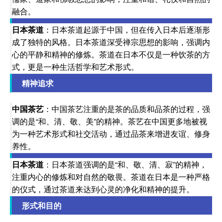
融合。
日本茶道
：日本茶道起源于中国，但在传入日本后逐渐形
成了独特的风格。日本茶道深受禅宗思想的影响，强调内
心的平静和精神的修炼。茶道在日本不仅是一种饮茶的方
式，更是一种生活哲学和艺术形式。
精神追求
中国茶艺
：中国茶艺注重的是茶的品质和品茶的过程，强
调的是“和、清、敬、美”的精神。茶艺在中国更多地被视
为一种艺术形式和社交活动，通过品茶来增进友谊、修身
养性。
日本茶道
：日本茶道强调的是“和、敬、清、寂”的精神，
注重内心的修炼和对自然的敬畏。茶道在日本是一种严格
的仪式，通过茶道来达到心灵的净化和精神的提升。
形式和目的