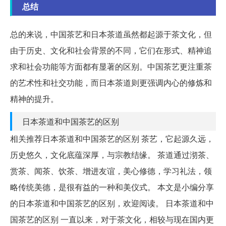
总结
总的来说，中国茶艺和日本茶道虽然都起源于茶文化，但
由于历史、文化和社会背景的不同，它们在形式、精神追
求和社会功能等方面都有显著的区别。中国茶艺更注重茶
的艺术性和社交功能，而日本茶道则更强调内心的修炼和
精神的提升。
日本茶道和中国茶艺的区别
相关推荐日本茶道和中国茶艺的区别 茶艺，它起源久远，
历史悠久，文化底蕴深厚，与宗教结缘。 茶道通过沏茶、
赏茶、闻茶、饮茶、增进友谊，美心修德，学习礼法，领
略传统美德，是很有益的一种和美仪式。 本文是小编分享
的日本茶道和中国茶艺的区别，欢迎阅读。 日本茶道和中
国茶艺的区别 一直以来，对于茶文化，相较与现在国内更