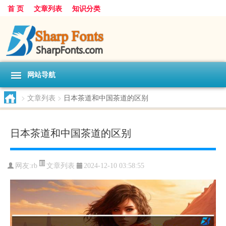
首 页
文章列表
知识分类
网站导航
>
文章列表
>
日本茶道和中国茶道的区别
日本茶道和中国茶道的区别
文章列表
网友:
rb
2024-12-10 03:58:55