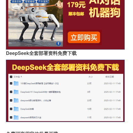
DeepSeek全套部署资料免费下载