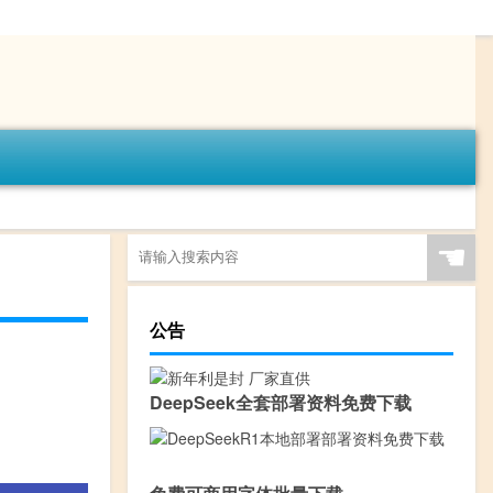
☚
公告
DeepSeek全套部署资料免费下载