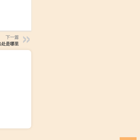
下一篇
出处是哪里