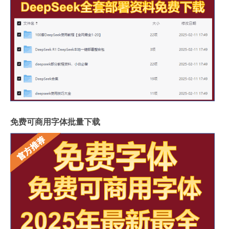
免费可商用字体批量下载