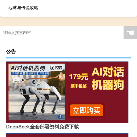
地球与传说攻略
☚
公告
DeepSeek全套部署资料免费下载