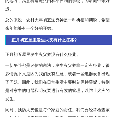
的地方，寓意着送走贫困和不吉利的事物，为家庭带来好
运。
总的来说，农村大年初五送穷神是一种祈福和期盼，希望
来年能够有一个好的开始。
正月初五屋里发生火灾有什么征兆?
正月初五屋里发生火灾并没有什么征兆。
一切争斗都是迷信的说法，发生火灾并非一定有征兆，很
多情况下只是因为我们没有注意，或者一些电器设备出现
了问题。因此，我们在日常生活中要时刻保持警惕，特别
是对家中的电器和明火要进行有效的管理，以防止火灾的
发生。
同时，预防火灾也是每个家庭的责任。我们要经常检查家