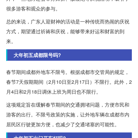
很多游客和观众的参与。
总的来说，广东人迎财神的活动是一种传统而热闹的庆祝
方式，期望通过祈祷和庆祝，能够带来好运和财富的到
来。
大年初五成都限号吗?
春节期间成都外地车不限号。根据成都市交管局的规定，
春节7天假期期间（2月10日至2月17日）不限行。此外，2
月4日和2月18日调休上班为周日也不限行。
这项规定旨在缓解春节期间的交通拥堵问题，方便市民和
游客的出行。不限号政策的实施，让外地车辆在成都市内
居民区行驶更加方便，也减少了交通堵塞的可能性。