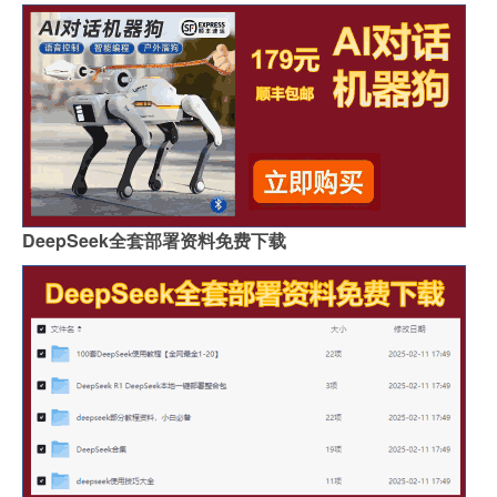
DeepSeek全套部署资料免费下载