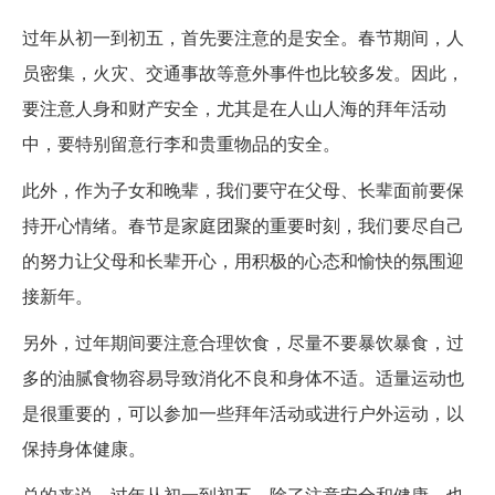
过年从初一到初五，首先要注意的是安全。春节期间，人
员密集，火灾、交通事故等意外事件也比较多发。因此，
要注意人身和财产安全，尤其是在人山人海的拜年活动
中，要特别留意行李和贵重物品的安全。
此外，作为子女和晚辈，我们要守在父母、长辈面前要保
持开心情绪。春节是家庭团聚的重要时刻，我们要尽自己
的努力让父母和长辈开心，用积极的心态和愉快的氛围迎
接新年。
另外，过年期间要注意合理饮食，尽量不要暴饮暴食，过
多的油腻食物容易导致消化不良和身体不适。适量运动也
是很重要的，可以参加一些拜年活动或进行户外运动，以
保持身体健康。
总的来说，过年从初一到初五，除了注意安全和健康，也