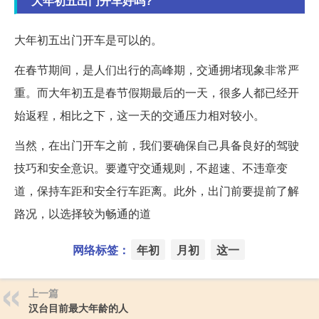
大年初五出门开车好吗?
大年初五出门开车是可以的。
在春节期间，是人们出行的高峰期，交通拥堵现象非常严
重。而大年初五是春节假期最后的一天，很多人都已经开
始返程，相比之下，这一天的交通压力相对较小。
当然，在出门开车之前，我们要确保自己具备良好的驾驶
技巧和安全意识。要遵守交通规则，不超速、不违章变
道，保持车距和安全行车距离。此外，出门前要提前了解
路况，以选择较为畅通的道
网络标签：
年初
月初
这一
上一篇
汉台目前最大年龄的人