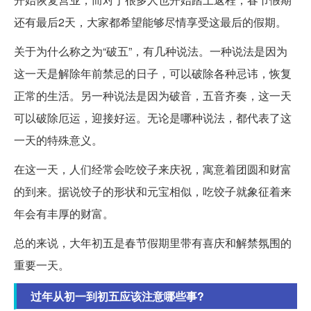
还有最后2天，大家都希望能够尽情享受这最后的假期。
关于为什么称之为“破五”，有几种说法。一种说法是因为
这一天是解除年前禁忌的日子，可以破除各种忌讳，恢复
正常的生活。另一种说法是因为破音，五音齐奏，这一天
可以破除厄运，迎接好运。无论是哪种说法，都代表了这
一天的特殊意义。
在这一天，人们经常会吃饺子来庆祝，寓意着团圆和财富
的到来。据说饺子的形状和元宝相似，吃饺子就象征着来
年会有丰厚的财富。
总的来说，大年初五是春节假期里带有喜庆和解禁氛围的
重要一天。
过年从初一到初五应该注意哪些事?