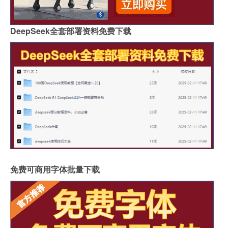
DeepSeek全套部署资料免费下载
免费可商用字体批量下载