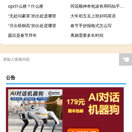
cgx什么梗？什么梗
同花顺神奇电波有用吗知乎（同花顺神奇电波有用）
“无处问豪英”的出处是哪里
大年初五去上班好吗英语
“月出梧桐高”的出处是哪里
春节手抄报格式怎么写
题目是春节拜年
离婚需要多长时间
☚
公告