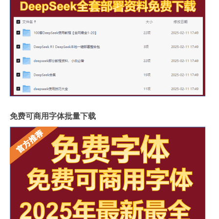
免费可商用字体批量下载