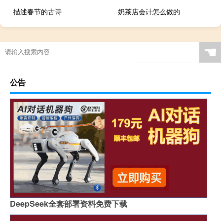
描述春节的古诗
奶茶店会计怎么做的
☚
公告
DeepSeek全套部署资料免费下载