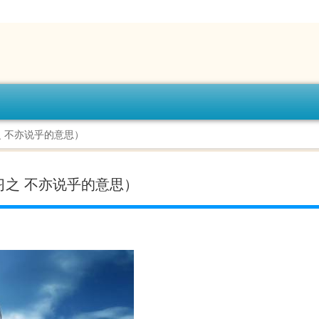
 不亦说乎的意思）
之 不亦说乎的意思）