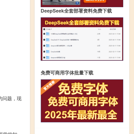
DeepSeek全套部署资料免费下载
免费可商用字体批量下载
的问题，现