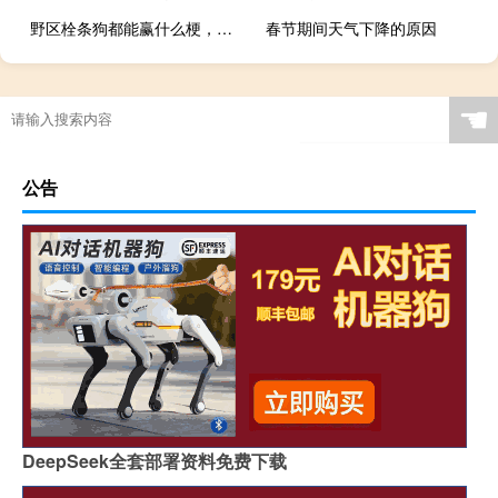
野区栓条狗都能赢什么梗，野区栓条狗都能赢是什么意思？什么梗
春节期间天气下降的原因
☚
公告
DeepSeek全套部署资料免费下载