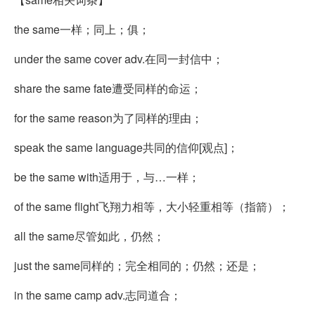
the same一样；同上；俱；
under the same cover adv.在同一封信中；
share the same fate遭受同样的命运；
for the same reason为了同样的理由；
speak the same language共同的信仰[观点]；
be the same with适用于，与…一样；
of the same flight飞翔力相等，大小轻重相等（指箭）；
all the same尽管如此，仍然；
just the same同样的；完全相同的；仍然；还是；
in the same camp adv.志同道合；