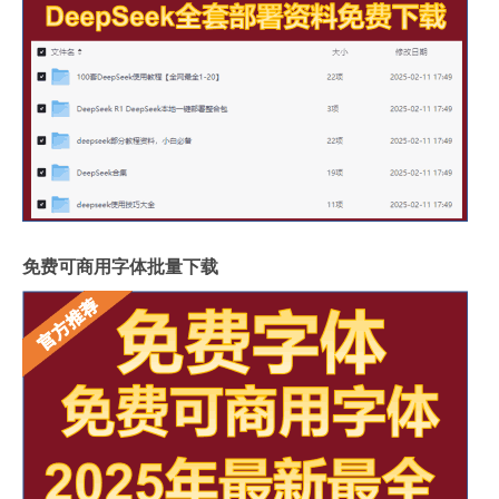
免费可商用字体批量下载