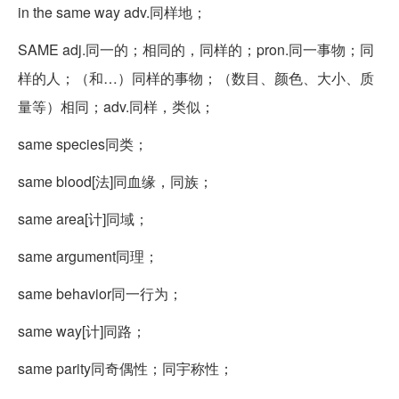
in the same way adv.同样地；
SAME adj.同一的；相同的，同样的；pron.同一事物；同
样的人；（和…）同样的事物；（数目、颜色、大小、质
量等）相同；adv.同样，类似；
same species同类；
same blood[法]同血缘，同族；
same area[计]同域；
same argument同理；
same behavior同一行为；
same way[计]同路；
same parity同奇偶性；同宇称性；