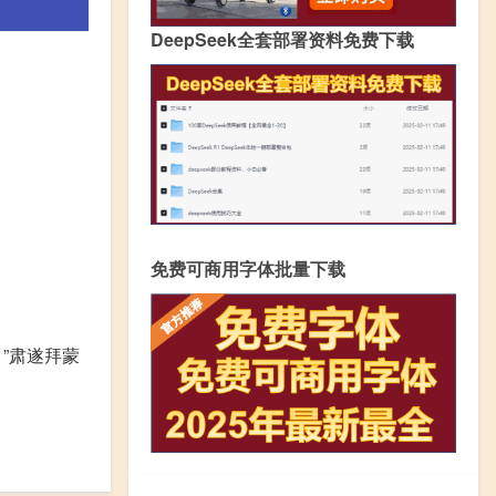
DeepSeek全套部署资料免费下载
免费可商用字体批量下载
”肃遂拜蒙