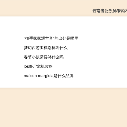
云南省公务员考试
“拍手家家观世音”的出处是哪里
梦幻西游围棋别称叫什么
春节小孩需要补什么吗
ios僵尸危机攻略
maison margiela是什么品牌