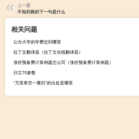
上一篇
不知归路的下一句是什么
相关问题
公办大学的学费交到哪里
拉丁文翻译器（拉丁文在线翻译器）
涨价预备费计算例题怎么写（涨价预备费计算例题）
日立70参数
“万里寒空一雁归”的出处是哪里