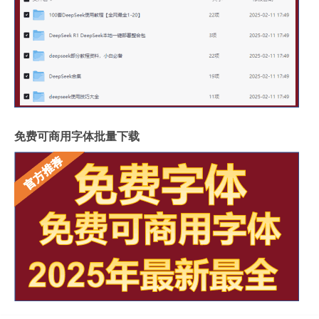
免费可商用字体批量下载