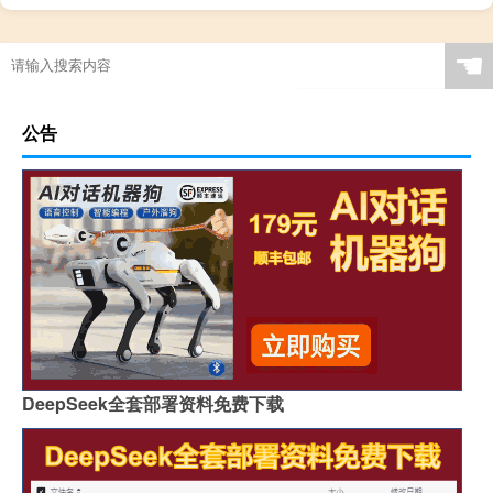
☚
公告
DeepSeek全套部署资料免费下载