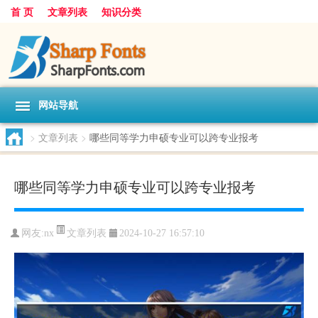
首 页
文章列表
知识分类
网站导航
>
文章列表
>
哪些同等学力申硕专业可以跨专业报考
哪些同等学力申硕专业可以跨专业报考
文章列表
网友:
nx
2024-10-27 16:57:10