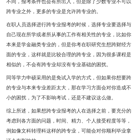
不同，报考条件也会有所出入，但是除了少数专业不可以
跨专业之外，更多的专业是允许跨专业的。
在职人员选择进行跨专业报考的时候，选择专业要选择与
自己现在所学或者所从事的工作有相关性的专业，比如你
本来是学金融类专业的，但是你考在职研究生想跨财经方
面的专业，这样就是比较合理的跨专业，因为很多课程是
相似的，不会有跨专业却没有专业基础的困扰。
同等学力申硕采用的是免试入学的方式，但如果你想要跨
的专业与本来专业差距太大，那在学习方面会对你造成不
小的困扰，为了不影响考试，还是不建议这么做。
综上所述，如果想跨专业报考的人在选择之前，要充分的
考虑到各方面的问题，时间、精力、个人接受程度等等，
例如像文科转理科这样的跨专业，可能会对你顺利毕业拿