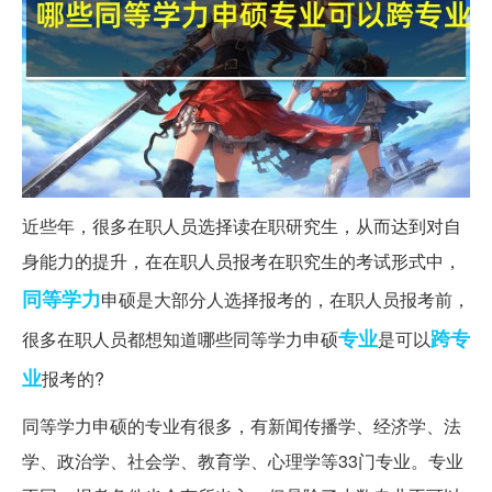
近些年，很多在职人员选择读在职研究生，从而达到对自
身能力的提升，在在职人员报考在职究生的考试形式中，
同等学力
申硕是大部分人选择报考的，在职人员报考前，
专业
跨专
很多在职人员都想知道哪些同等学力申硕
是可以
业
报考的?
同等学力申硕的专业有很多，有新闻传播学、经济学、法
学、政治学、社会学、教育学、心理学等33门专业。专业