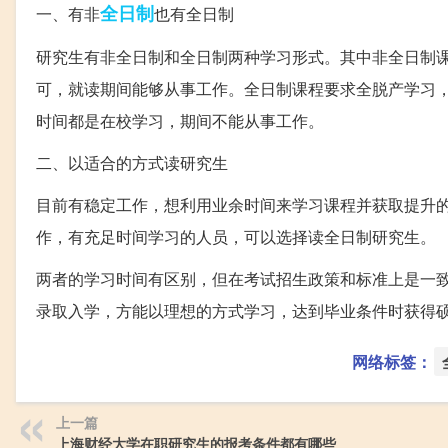
全日制
一、有非
也有全日制
研究生有非全日制和全日制两种学习形式。其中非全日制
可，就读期间能够从事工作。全日制课程要求全脱产学习
时间都是在校学习，期间不能从事工作。
二、以适合的方式读研究生
目前有稳定工作，想利用业余时间来学习课程并获取提升
作，有充足时间学习的人员，可以选择读全日制研究生。
两者的学习时间有区别，但在考试招生政策和标准上是一
录取入学，方能以理想的方式学习，达到毕业条件时获得
网络标签：
上一篇
上海财经大学在职研究生的报考条件都有哪些