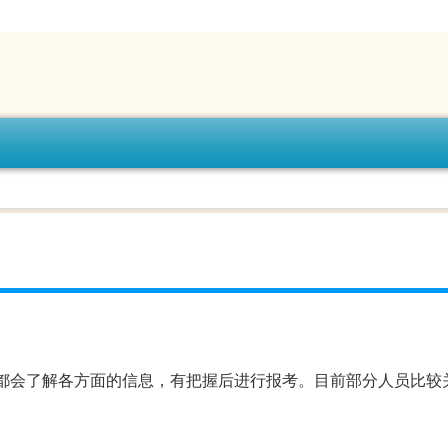
都会了解各方面的信息，有把握后进行报考。目前部分人员比较