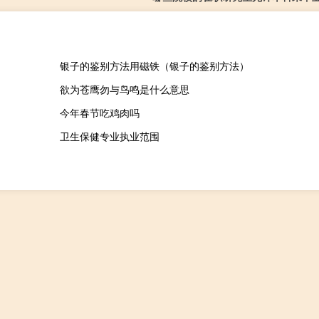
银子的鉴别方法用磁铁（银子的鉴别方法）
欲为苍鹰勿与鸟鸣是什么意思
今年春节吃鸡肉吗
卫生保健专业执业范围