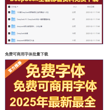
免费可商用字体批量下载