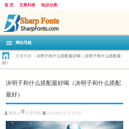
首 页
文章列表
知识分类
网站导航
>
文章列表
>
决明子和什么搭配最好喝（决明子和什么搭配最
好）
决明子和什么搭配最好喝（决明子和什么搭配
最好）
文章列表
网友:
jl
2024-04-19 22:06:05