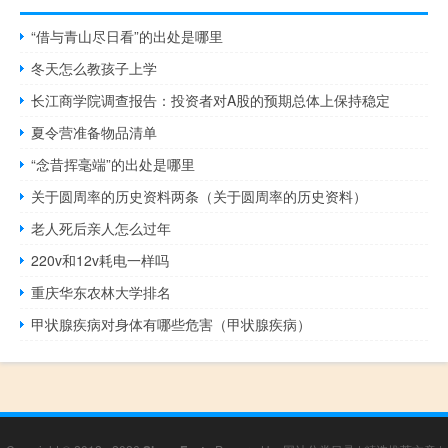
“借与青山尽日看”的出处是哪里
冬天怎么教孩子上学
长江商学院调查报告：投资者对A股的预期总体上保持稳定
夏令营准备物品清单
“念昔挥毫端”的出处是哪里
关于圆周率的历史资料两条（关于圆周率的历史资料）
老人死后亲人怎么过年
220v和12v耗电一样吗
重庆华东农林大学排名
甲状腺疾病对身体有哪些危害（甲状腺疾病）