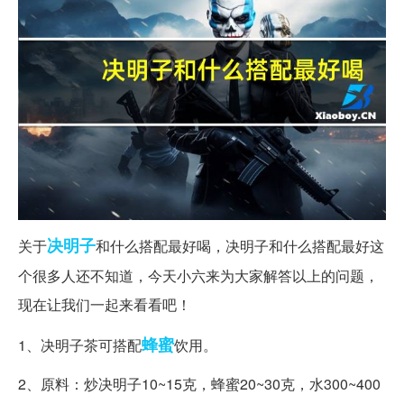
决明子
关于
和什么搭配最好喝，决明子和什么搭配最好这
个很多人还不知道，今天小六来为大家解答以上的问题，
现在让我们一起来看看吧！
蜂蜜
1、决明子茶可搭配
饮用。
2、原料：炒决明子10~15克，蜂蜜20~30克，水300~400