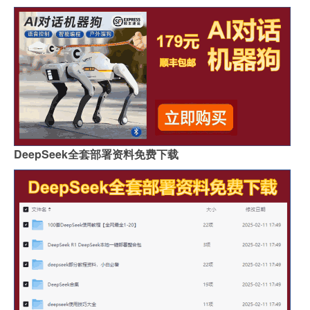
DeepSeek全套部署资料免费下载