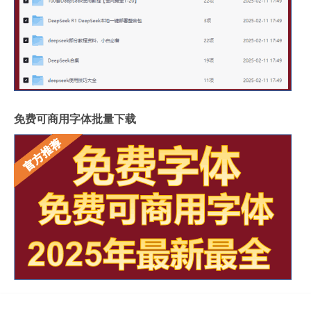
免费可商用字体批量下载