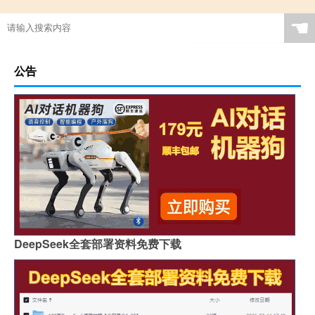
☚
公告
DeepSeek全套部署资料免费下载