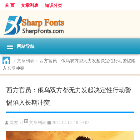
首 页
文章列表
知识分类
网站导航
>
文章列表
>
西方官员：俄乌双方都无力发起决定性行动警惕陷
入长期冲突
西方官员：俄乌双方都无力发起决定性行动警
惕陷入长期冲突
文章列表
网友:
xf
2024-04-08 10:29:03