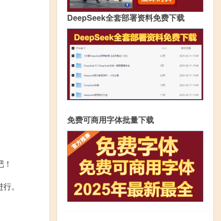
DeepSeek全套部署资料免费下载
免费可商用字体批量下载
吧！
进行。