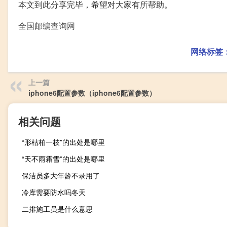
本文到此分享完毕，希望对大家有所帮助。
全国邮编查询网
网络标签
上一篇
iphone6配置参数（iphone6配置参数）
相关问题
“形枯柏一枝”的出处是哪里
“天不雨霜雪”的出处是哪里
保洁员多大年龄不录用了
冷库需要防水吗冬天
二排施工员是什么意思