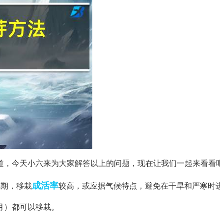
道，今天小六来为大家解答以上的问题，现在让我们一起来看看
成活率
眠期，移栽
较高，或应据气候特点，避免在干旱和严寒时
月）都可以移栽。