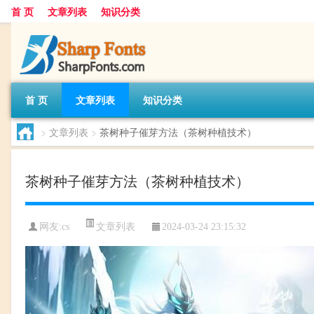
首 页
文章列表
知识分类
首 页
文章列表
知识分类
>
文章列表
>
茶树种子催芽方法（茶树种植技术）
茶树种子催芽方法（茶树种植技术）
文章列表
网友:
cs
2024-03-24 23:15:32