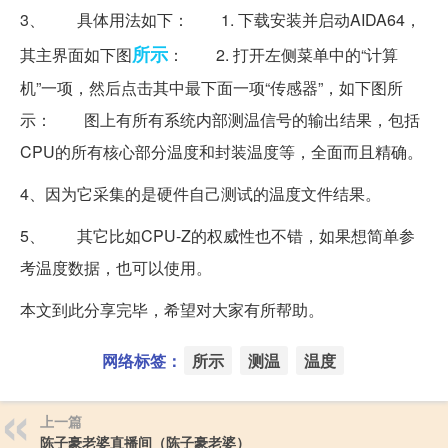
3、 具体用法如下： 1. 下载安装并启动AIDA64，
所示
其主界面如下图
： 2. 打开左侧菜单中的“计算
机”一项，然后点击其中最下面一项“传感器”，如下图所
示： 图上有所有系统内部测温信号的输出结果，包括
CPU的所有核心部分温度和封装温度等，全面而且精确。
4、因为它采集的是硬件自己测试的温度文件结果。
5、 其它比如CPU-Z的权威性也不错，如果想简单参
考温度数据，也可以使用。
本文到此分享完毕，希望对大家有所帮助。
网络标签：
所示
测温
温度
上一篇
陈子豪老婆直播间（陈子豪老婆）