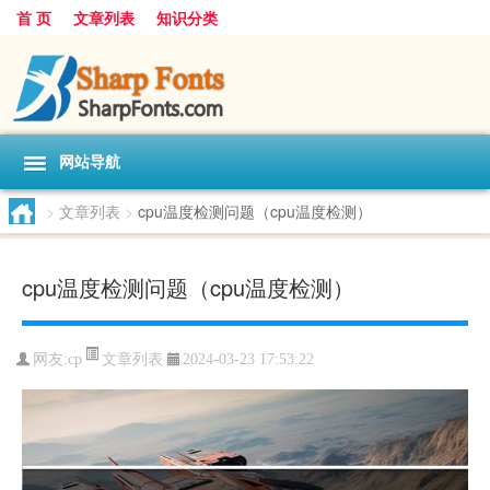
首 页
文章列表
知识分类
网站导航
>
文章列表
>
cpu温度检测问题（cpu温度检测）
cpu温度检测问题（cpu温度检测）
文章列表
网友:
cp
2024-03-23 17:53:22