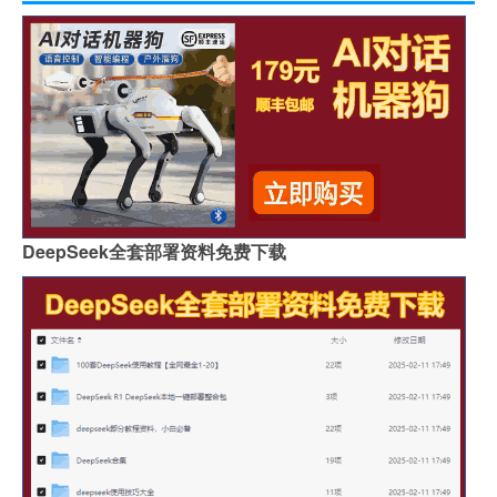
DeepSeek全套部署资料免费下载