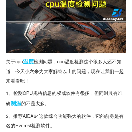
温度
关于cpu
检测问题，cpu温度检测这个很多人还不知
道，今天小六来为大家解答以上的问题，现在让我们一起
来看看吧！
1、检测CPU规格信息的权威软件有很多，但同时具有准
测温
确
的不是太多。
2、推荐AIDA64这款综合功能强大的软件，它的前身是有
名的Everest检测软件。