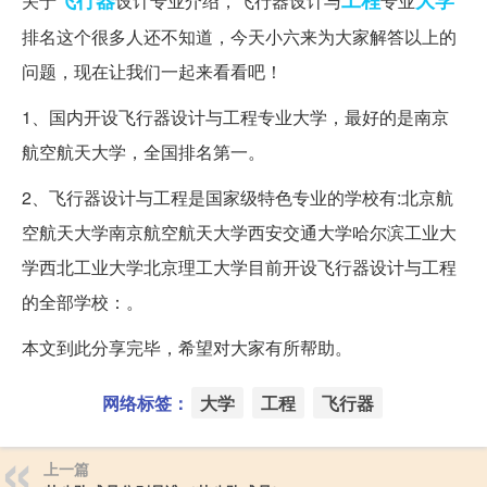
关于
设计专业介绍，飞行器设计与
专业
排名这个很多人还不知道，今天小六来为大家解答以上的
问题，现在让我们一起来看看吧！
1、国内开设飞行器设计与工程专业大学，最好的是南京
航空航天大学，全国排名第一。
2、飞行器设计与工程是国家级特色专业的学校有:北京航
空航天大学南京航空航天大学西安交通大学哈尔滨工业大
学西北工业大学北京理工大学目前开设飞行器设计与工程
的全部学校：。
本文到此分享完毕，希望对大家有所帮助。
网络标签：
大学
工程
飞行器
上一篇