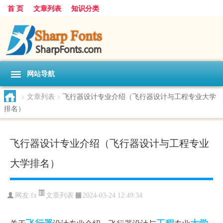
首 页
文章列表
知识分类
网站导航
>
文章列表
>
飞行器设计专业介绍（飞行器设计与工程专业大学
排名）
飞行器设计专业介绍（飞行器设计与工程专业
大学排名）
文章列表
网友:
fx
2024-03-24 12:49:34
飞行器
工程
大学