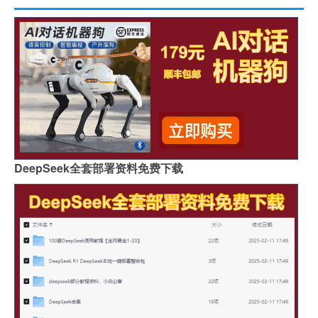
DeepSeek全套部署资料免费下载