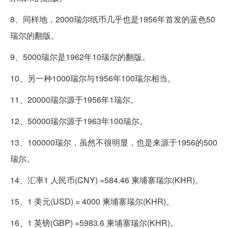
8、同样地，2000瑞尔纸币几乎也是1956年首发的蓝色50
瑞尔的翻版。
9、5000瑞尔是1962年10瑞尔的翻版。
10、另一种1000瑞尔与1956年100瑞尔相当。
11、20000瑞尔源于1956年1瑞尔。
12、50000瑞尔源于1963年100瑞尔。
13、100000瑞尔，虽然不很明显，也是来源于1956的500
瑞尔。
14、汇率1 人民币(CNY) =584.46 柬埔寨瑞尔(KHR)。
15、1 美元(USD) = 4000 柬埔寨瑞尔(KHR)。
16、1 英镑(GBP) =5983.6 柬埔寨瑞尔(KHR)。