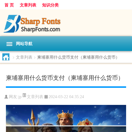
首 页
文章列表
知识分类
网站导航
>
文章列表
>
柬埔寨用什么货币支付（柬埔寨用什么货币）
柬埔寨用什么货币支付（柬埔寨用什么货币）
文章列表
网友:
jp
2024-03-22 04:35:24