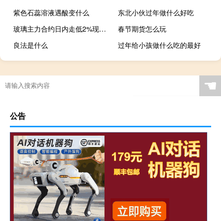
紫色石蕊溶液遇酸变什么
东北小伙过年做什么好吃
玻璃主力合约日内走低2%现报1534元/吨
春节期货怎么玩
良法是什么
过年给小孩做什么吃的最好
☚
公告