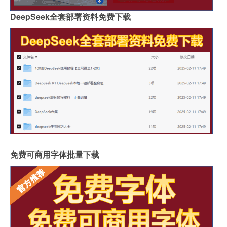
DeepSeek全套部署资料免费下载
免费可商用字体批量下载