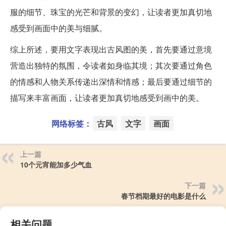
服的细节、珠宝的光芒和背景的变幻，让读者更加真切地
感受到画面中的美与细腻。
综上所述，要用文字表现出古风图的美，首先要通过意境
营造出独特的氛围，令读者如身临其境；其次要通过角色
的情感和人物关系传递出深情和情感；最后要通过细节的
描写来丰富画面，让读者更加真切地感受到画中的美。
网络标签：
古风
文字
画面
上一篇
10个元宵能加多少气血
下一篇
春节档期最好的电影是什么
相关问题