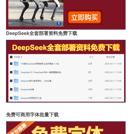
DeepSeek全套部署资料免费下载
免费可商用字体批量下载