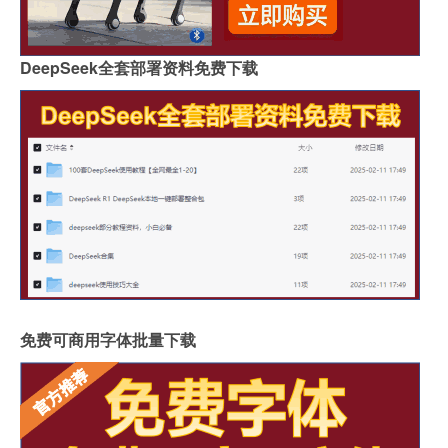
DeepSeek全套部署资料免费下载
免费可商用字体批量下载