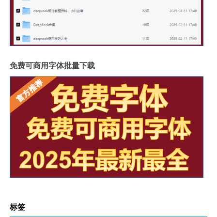
免费可商用字体批量下载
标签