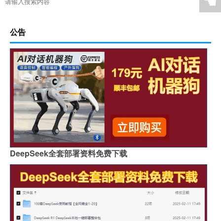
☚
公告
DeepSeek全套部署资料免费下载