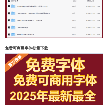
免费可商用字体批量下载