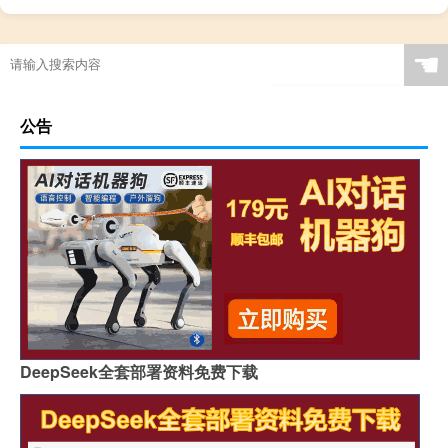
☚
公告
DeepSeek全套部署资料免费下载