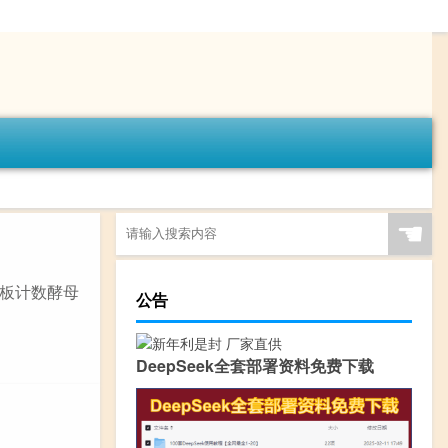
☚
板计数酵母
公告
DeepSeek全套部署资料免费下载