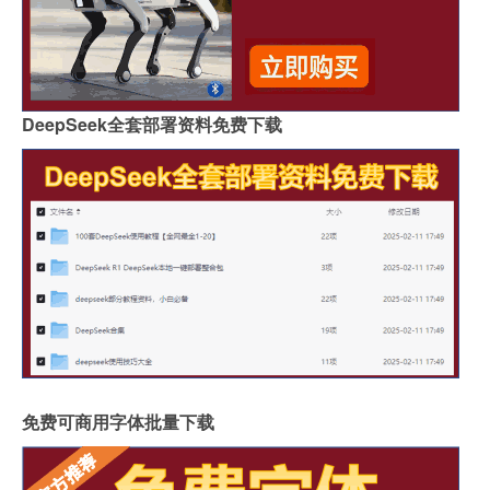
DeepSeek全套部署资料免费下载
免费可商用字体批量下载